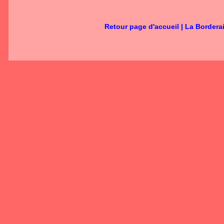
Retour page d'accueil
|
La Bordera