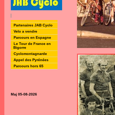
Partenaires JAB Cyclo
Velo a vendre
Parcours en Espagne
Le Tour de France en
Bigorre
Cyclomontagnarde
Appel des Pyrénées
Parcours hors 65
Maj 05-08-2026