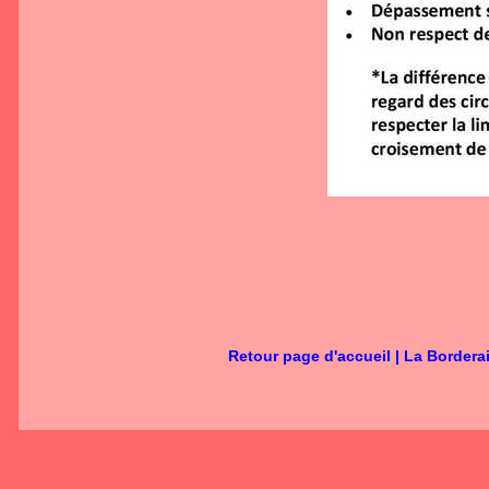
Retour page d'accueil
|
La Bordera