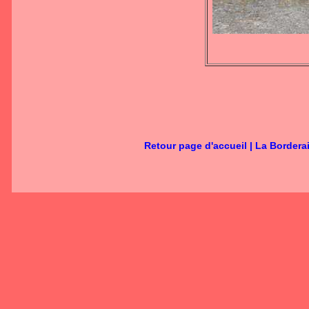
Retour page d'accueil
|
La Bordera