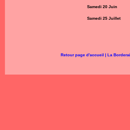
Samedi 20 Juin
Samedi 25 Juillet
Retour page d'accueil
|
La Bordera