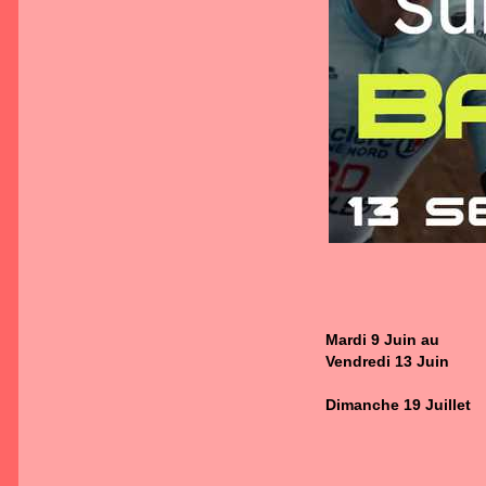
Mardi 9 Juin au
Vendredi 13 Juin
Dimanche 19 Juillet