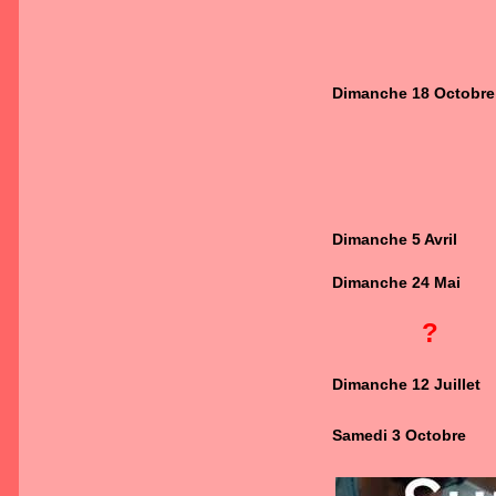
Dimanche 18 Octobre
Dimanche 5 Avril
Dimanche 24 Mai
?
Dimanche 12 Juillet
Samedi 3 Octobre