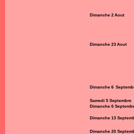
Dimanche 2 Aout
Dimanche 23 Aout
Dimanche 6
Septemb
Samedi 5 Septembre
Dimanche 6 Septemb
Dimanche 13 Septem
Dimanche 20 S
eptem