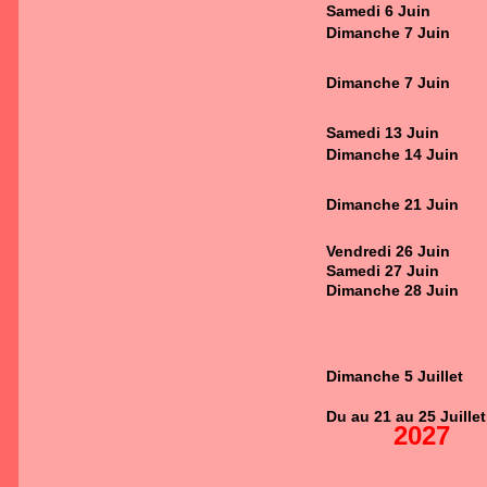
Samedi 6 Juin
Dimanche 7 Juin
Dimanche 7 Juin
Samedi 13 Juin
Dimanche 14 Juin
Dimanche 21 Juin
Vendredi 26 Juin
Samedi 27 Juin
Dimanche 28 Juin
Dimanche 5 Juillet
Du au 21 au 25 Juillet
2027